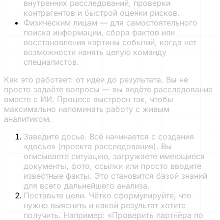
внутренних расследований, проверки
контрагентов и быстрой оценки рисков.
Физическим лицам — для самостоятельного
поиска информации, сбора фактов или
восстановления картины событий, когда нет
возможности нанять целую команду
специалистов.
Как это работает: от идеи до результата. Вы не
просто задаёте вопросы — вы ведёте расследование
вместе с ИИ. Процесс выстроен так, чтобы
максимально напоминать работу с живым
аналитиком.
Заведите досье. Всё начинается с создания
«досье» (проекта расследования). Вы
описываете ситуацию, загружаете имеющиеся
документы, фото, ссылки или просто вводите
известные факты. Это становится базой знаний
для всего дальнейшего анализа.
Поставьте цели. Чётко сформулируйте, что
нужно выяснить и какой результат хотите
получить. Например: «Проверить партнёра по