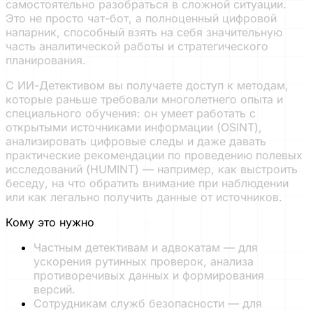
самостоятельно разобраться в сложной ситуации.
Это не просто чат-бот, а полноценный цифровой
напарник, способный взять на себя значительную
часть аналитической работы и стратегического
планирования.
С ИИ-Детективом вы получаете доступ к методам,
которые раньше требовали многолетнего опыта и
специального обучения: он умеет работать с
открытыми источниками информации (OSINT),
анализировать цифровые следы и даже давать
практические рекомендации по проведению полевых
исследований (HUMINT) — например, как выстроить
беседу, на что обратить внимание при наблюдении
или как легально получить данные от источников.
Кому это нужно
Частным детективам и адвокатам — для
ускорения рутинных проверок, анализа
противоречивых данных и формирования
версий.
Сотрудникам служб безопасности — для